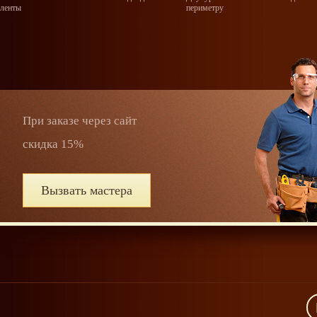
ленты
периметру
При заказе через сайт
скидка 15%
Вызвать мастера