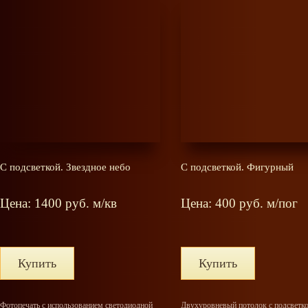
С подсветкой. Звездное небо
С подсветкой. Фигурный
Цена: 1400 руб. м/кв
Цена: 400 руб. м/пог
Купить
Купить
Фотопечать с использованием светодиодной
Двухуровневый потолок с подсветко