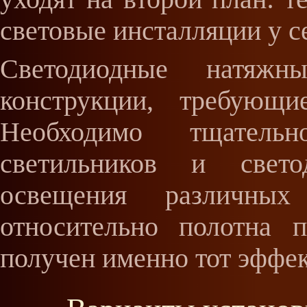
световые инсталляции у с
Светодиодные натяж
конструкции, требующи
Необходимо тщательн
светильников и свето
освещения различных
относительно полотна п
получен именно тот эффек