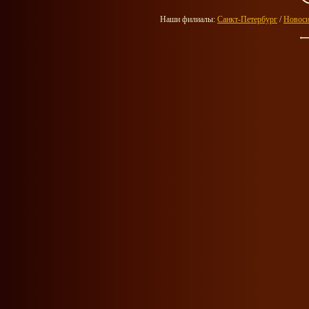
Наши филиалы:
Санкт-Петербург
/
Новоси