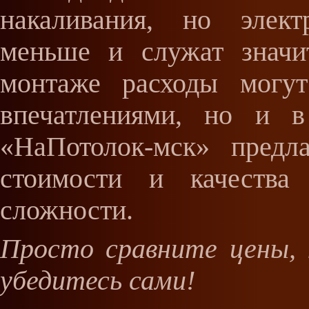
накаливания, но элект
меньше и служат значи
монтаже расходы могут
впечатлениями, но и 
«НаПотолок-мск» предл
стоимости и качества
сложности.
Просто сравните цены, 
убедитесь сами!